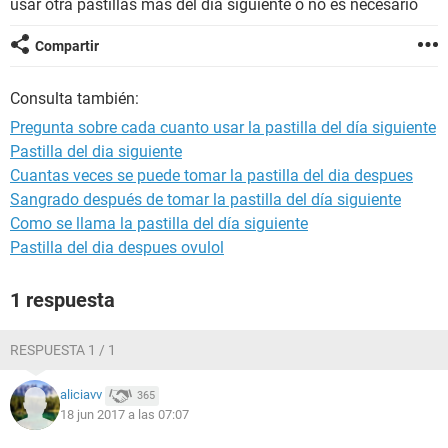
usar otra pastillas más del día siguiente o no es necesario
Compartir
Consulta también:
Pregunta sobre cada cuanto usar la pastilla del día siguiente
Pastilla del dia siguiente
Cuantas veces se puede tomar la pastilla del dia despues
Sangrado después de tomar la pastilla del día siguiente
Como se llama la pastilla del día siguiente
Pastilla del dia despues ovulol
1 respuesta
RESPUESTA 1 / 1
aliciavv
365
18 jun 2017 a las 07:07