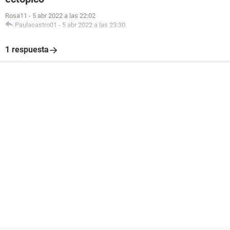
Rosa11
-
5 abr 2022 a las 22:02
Paulacastro01
-
5 abr 2022 a las 23:30
1 respuesta