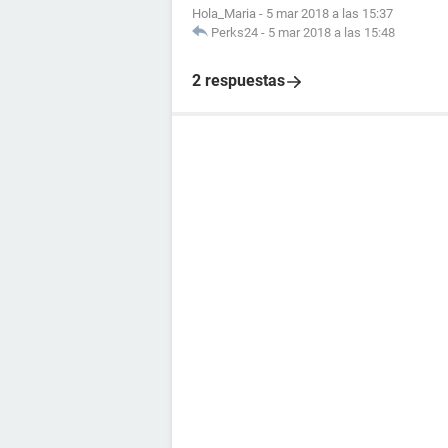
Hola_Maria
-
5 mar 2018 a las 15:37
Perks24
-
5 mar 2018 a las 15:48
2 respuestas