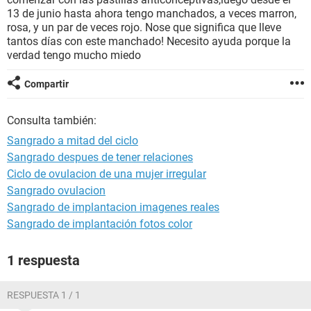
13 de junio hasta ahora tengo manchados, a veces marron,
rosa, y un par de veces rojo. Nose que significa que lleve
tantos días con este manchado! Necesito ayuda porque la
verdad tengo mucho miedo
Compartir
Consulta también:
Sangrado a mitad del ciclo
Sangrado despues de tener relaciones
Ciclo de ovulacion de una mujer irregular
Sangrado ovulacion
Sangrado de implantacion imagenes reales
Sangrado de implantación fotos color
1 respuesta
RESPUESTA 1 / 1