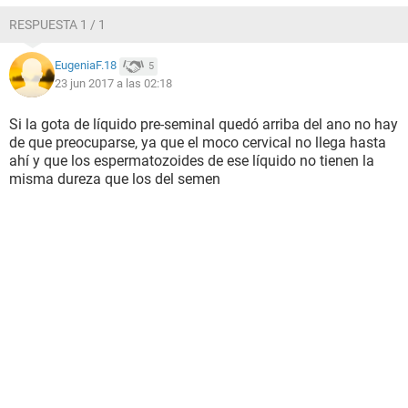
RESPUESTA 1 / 1
EugeniaF.18
5
23 jun 2017 a las 02:18
Si la gota de líquido pre-seminal quedó arriba del ano no hay
de que preocuparse, ya que el moco cervical no llega hasta
ahí y que los espermatozoides de ese líquido no tienen la
misma dureza que los del semen