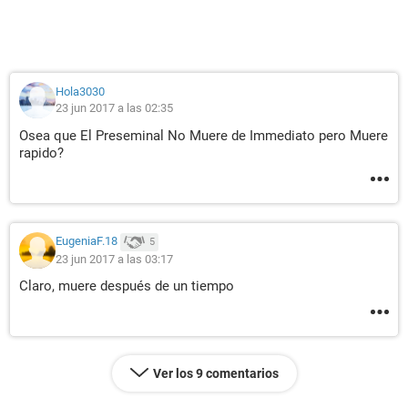
Hola3030
23 jun 2017 a las 02:35
Osea que El Preseminal No Muere de Immediato pero Muere
rapido?
EugeniaF.18
5
23 jun 2017 a las 03:17
Claro, muere después de un tiempo
Ver los 9 comentarios