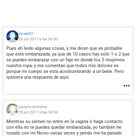
Vicale01
29 jun 2017 a las 06:50
Pues eh leido algunas cosas, y me dicen que es probable
que este embarazada, ya que de 10 casos hay solo 1 o 2 que
se pueden embarazar con un faje en donde los 2 mojemos
nuestra ropa, y me comentan que todos mis dolores es
porque mi cuerpo se esta acostumbrando a un bebe. Pero
quisiera una respuesta de aqui.
usuario anónimo
29 jun 2017 a las 06:54
Mientras su semen no entre en la vagina o haga contacto
con ella no te puedes quedar embarazada, yo también he
rozado con mi Novio varias veces y jamás me ha pasado