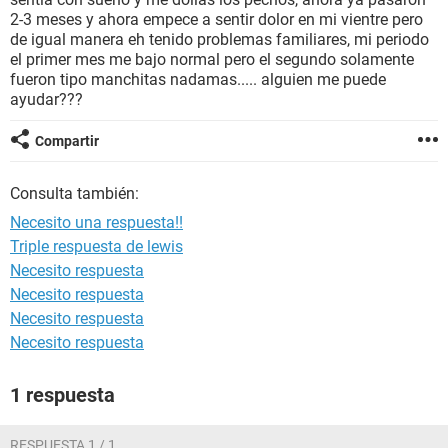
2-3 meses y ahora empece a sentir dolor en mi vientre pero
de igual manera eh tenido problemas familiares, mi periodo
el primer mes me bajo normal pero el segundo solamente
fueron tipo manchitas nadamas..... alguien me puede
ayudar???
Compartir
Consulta también:
Necesito una respuesta!!
Triple respuesta de lewis
Necesito respuesta
Necesito respuesta
Necesito respuesta
Necesito respuesta
1 respuesta
RESPUESTA 1 / 1