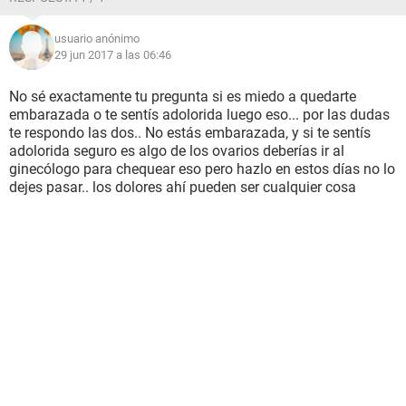
usuario anónimo
29 jun 2017 a las 06:46
No sé exactamente tu pregunta si es miedo a quedarte
embarazada o te sentís adolorida luego eso... por las dudas
te respondo las dos.. No estás embarazada, y si te sentís
adolorida seguro es algo de los ovarios deberías ir al
ginecólogo para chequear eso pero hazlo en estos días no lo
dejes pasar.. los dolores ahí pueden ser cualquier cosa