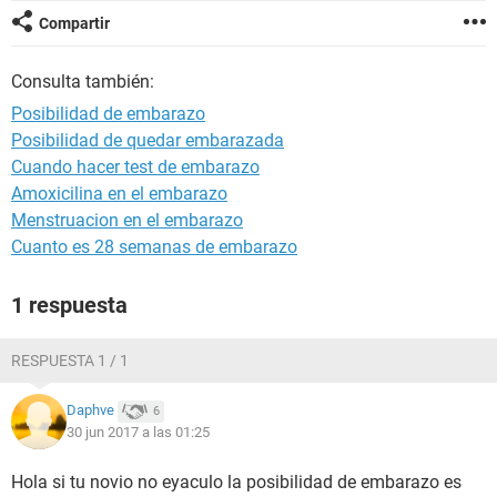
Compartir
Consulta también:
Posibilidad de embarazo
Posibilidad de quedar embarazada
Cuando hacer test de embarazo
Amoxicilina en el embarazo
Menstruacion en el embarazo
Cuanto es 28 semanas de embarazo
1 respuesta
RESPUESTA 1 / 1
Daphve
6
30 jun 2017 a las 01:25
Hola si tu novio no eyaculo la posibilidad de embarazo es