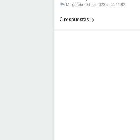
Miligarcia
-
31 jul 2023 a las 11:02
3 respuestas