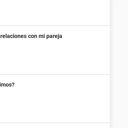
 relaciones con mi pareja
rimos?