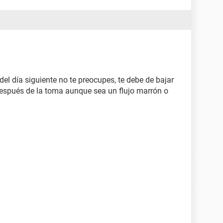
del día siguiente no te preocupes, te debe de bajar
spués de la toma aunque sea un flujo marrón o