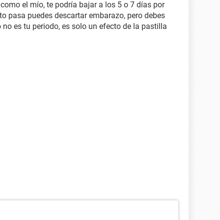
como el mío, te podría bajar a los 5 o 7 días por
 esto pasa puedes descartar embarazo, pero debes
no es tu periodo, es solo un efecto de la pastilla