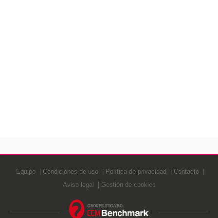
Equipo
Condiciones de uso
Política de privacidad
Contacto
Aviso legal
Gestión de cookies