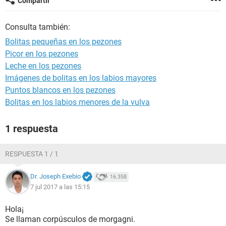
Compartir
Consulta también:
Bolitas pequeñas en los pezones
Picor en los pezones
Leche en los pezones
Imágenes de bolitas en los labios mayores
Puntos blancos en los pezones
Bolitas en los labios menores de la vulva
1 respuesta
RESPUESTA 1 / 1
Dr. Joseph Exebio
16.358
7 jul 2017 a las 15:15
Hola¡
Se llaman corpúsculos de morgagni.