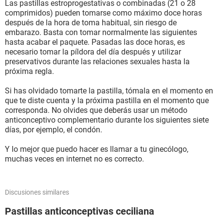
Las pastillas estroprogestativas o combinadas (21 o 28
comprimidos) pueden tomarse como máximo doce horas
después de la hora de toma habitual, sin riesgo de
embarazo. Basta con tomar normalmente las siguientes
hasta acabar el paquete. Pasadas las doce horas, es
necesario tomar la píldora del día después y utilizar
preservativos durante las relaciones sexuales hasta la
próxima regla.
Si has olvidado tomarte la pastilla, tómala en el momento en
que te diste cuenta y la próxima pastilla en el momento que
corresponda. No olvides que deberás usar un método
anticonceptivo complementario durante los siguientes siete
días, por ejemplo, el condón.
Y lo mejor que puedo hacer es llamar a tu ginecólogo,
muchas veces en internet no es correcto.
Discusiones similares
Pastillas anticonceptivas ceciliana