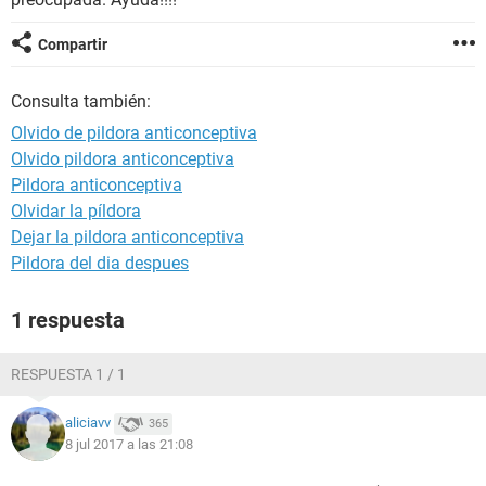
Compartir
Consulta también:
Olvido de pildora anticonceptiva
Olvido pildora anticonceptiva
Pildora anticonceptiva
Olvidar la píldora
Dejar la pildora anticonceptiva
Pildora del dia despues
1 respuesta
RESPUESTA 1 / 1
aliciavv
365
8 jul 2017 a las 21:08