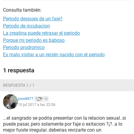
Consulta también:
Periodo despues de un faje?
Periodo de incubacion
La creatina puede retrasar el periodo
Porque mi periodo es baboso
Periodo prodromico
Es malo visitar a un recién nacido con el periodo
1 respuesta
RESPUESTA 1 / 1
jose8877
12
10 jul 2017 a las 22:06
...el sangrado se podria presentar con la relacion sexual..si
puede pasar, pero solamente por faje o exitacion ?¡?..a lo
mejor fuiste irregular..deberias revizarte con un