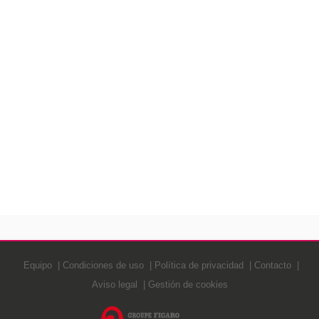
Equipo
Condiciones de uso
Política de privacidad
Contacto
Aviso legal
Gestión de cookies