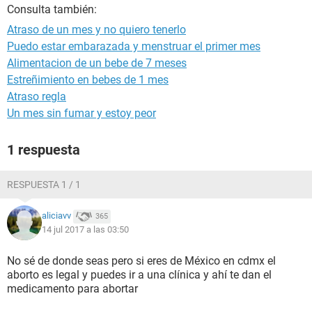
Consulta también:
Atraso de un mes y no quiero tenerlo
Puedo estar embarazada y menstruar el primer mes
Alimentacion de un bebe de 7 meses
Estreñimiento en bebes de 1 mes
Atraso regla
Un mes sin fumar y estoy peor
1 respuesta
RESPUESTA 1 / 1
aliciavv
365
14 jul 2017 a las 03:50
No sé de donde seas pero si eres de México en cdmx el
aborto es legal y puedes ir a una clínica y ahí te dan el
medicamento para abortar