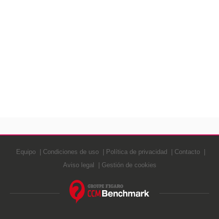
Equipo
Condiciones de uso
Política de privacidad
Contacto
Aviso legal
Gestión de cookies