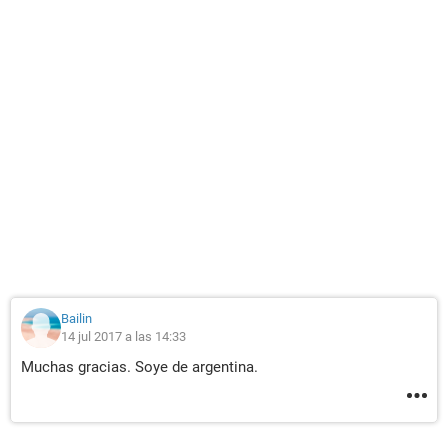
Bailin
14 jul 2017 a las 14:33
Muchas gracias. Soye de argentina.