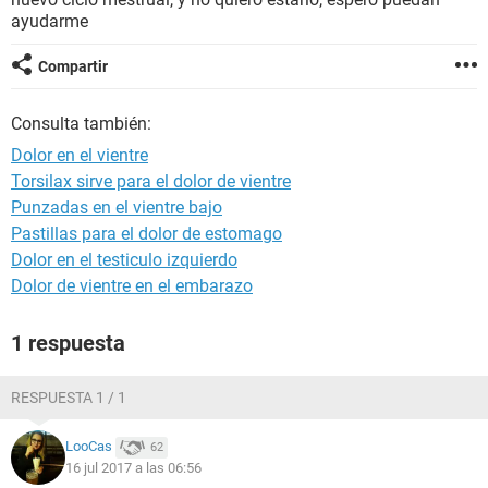
ayudarme
Compartir
Consulta también:
Dolor en el vientre
Torsilax sirve para el dolor de vientre
Punzadas en el vientre bajo
Pastillas para el dolor de estomago
Dolor en el testiculo izquierdo
Dolor de vientre en el embarazo
1 respuesta
RESPUESTA 1 / 1
LooCas
62
16 jul 2017 a las 06:56