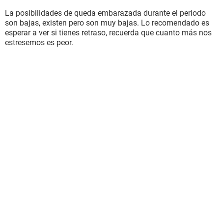
La posibilidades de queda embarazada durante el periodo
son bajas, existen pero son muy bajas. Lo recomendado es
esperar a ver si tienes retraso, recuerda que cuanto más nos
estresemos es peor.