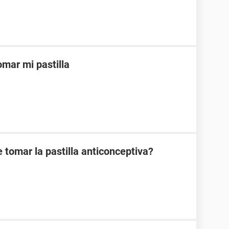
mar mi pastilla
 tomar la pastilla anticonceptiva?