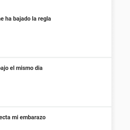
e ha bajado la regla
ajo el mismo dia
afecta mi embarazo