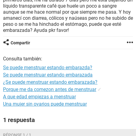
líquido transparente café que huele un poco a sangre
aunque se me hace normal por que siempre me pasa. Y hoy
amanecí con diarrea, cólicos y naúseas pero no he subido de
peso o se me ha hinchado el estómago, puede que esté
embarazada? Ayuda pkr favor!
Compartir
Consulta también:
Se puede menstruar estando embarazda?
Se puede menstruar estando embarazada
¿Se puede menstruar estando embarazada?
Porque me da comezon antes de menstruar
✓
A que edad empiezas a menstruar
Una mujer sin ovarios puede menstruar
1 respuesta
RÉPONSE 1 / 1