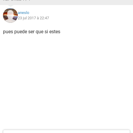
aneslo
23 jul 2017 à 22:47
pues puede ser que si estes