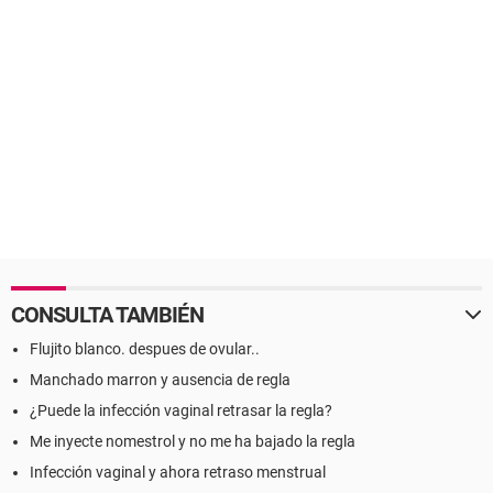
CONSULTA TAMBIÉN
Flujito blanco. despues de ovular..
Manchado marron y ausencia de regla
¿Puede la infección vaginal retrasar la regla?
Me inyecte nomestrol y no me ha bajado la regla
Infección vaginal y ahora retraso menstrual