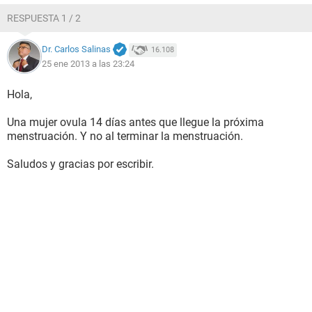
RESPUESTA 1 / 2
Dr. Carlos Salinas
16.108
25 ene 2013 a las 23:24
Hola,
Una mujer ovula 14 días antes que llegue la próxima
menstruación. Y no al terminar la menstruación.
Saludos y gracias por escribir.