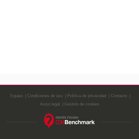
Equipo
Condiciones de uso
Política de privacidad
Contacto
Aviso legal
Gestión de cookies