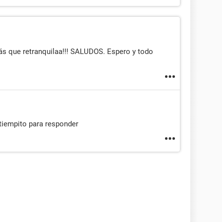
ás que retranquilaa!!! SALUDOS. Espero y todo
tiempito para responder