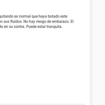
 quitando es normal que haya botado este
n sus fluidos. No hay riesgo de embarazo. El
 en su contra. Puede estar tranquila.