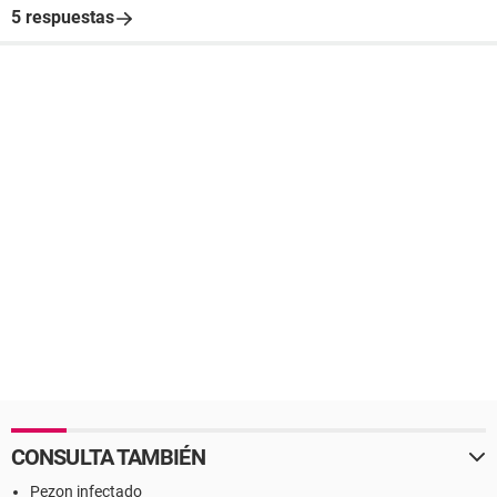
5 respuestas
CONSULTA TAMBIÉN
Pezon infectado