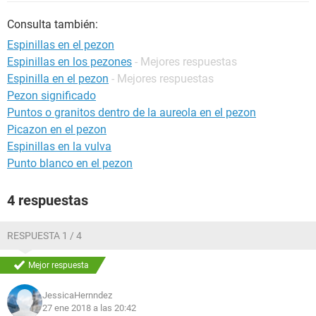
Consulta también:
Espinillas en el pezon
Espinillas en los pezones
- Mejores respuestas
Espinilla en el pezon
- Mejores respuestas
Pezon significado
Puntos o granitos dentro de la aureola en el pezon
Picazon en el pezon
Espinillas en la vulva
Punto blanco en el pezon
4 respuestas
RESPUESTA 1 / 4
Mejor respuesta
JessicaHernndez
27 ene 2018 a las 20:42