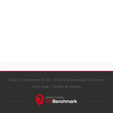
Equipo
Condiciones de uso
Política de privacidad
Contacto
Aviso legal
Gestión de cookies