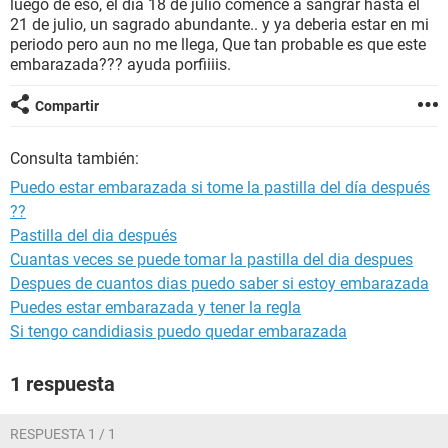
luego de eso, el dia 18 de julio comence a sangrar hasta el
21 de julio, un sagrado abundante.. y ya deberia estar en mi
periodo pero aun no me llega, Que tan probable es que este
embarazada??? ayuda porfiiiis.
Compartir
Consulta también:
Puedo estar embarazada si tome la pastilla del día después
??
Pastilla del dia después
Cuantas veces se puede tomar la pastilla del dia despues
Despues de cuantos dias puedo saber si estoy embarazada
Puedes estar embarazada y tener la regla
Si tengo candidiasis puedo quedar embarazada
1 respuesta
RESPUESTA 1 / 1