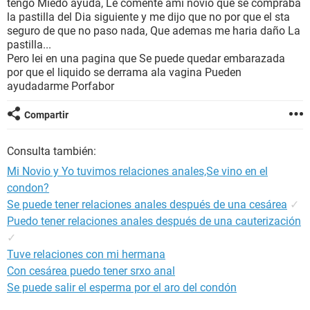
tengo Miedo ayuda, Le comente ami novio que se compraba
la pastilla del Dia siguiente y me dijo que no por que el sta
seguro de que no paso nada, Que ademas me haria daño La
pastilla...
Pero lei en una pagina que Se puede quedar embarazada
por que el liquido se derrama ala vagina Pueden
ayudadarme Porfabor
Compartir
Consulta también:
Mi Novio y Yo tuvimos relaciones anales,Se vino en el
condon?
Se puede tener relaciones anales después de una cesárea
✓
Puedo tener relaciones anales después de una cauterización
✓
Tuve relaciones con mi hermana
Con cesárea puedo tener srxo anal
Se puede salir el esperma por el aro del condón