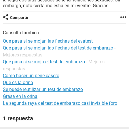
embargo, noto cierta molestia en mi vientre. Gracias
Compartir
Consulta también:
Que pasa si se mojan las flechas del evatest
Que pasa si se mojan las flechas del test de embarazo
-
Mejores respuestas
Que pasa si se moja el test de embarazo
- Mejores
respuestas
Como hacer un pene casero
Que es la orina
Se puede reutilizar un test de embarazo
Grasa en la orina
La segunda raya del test de embarazo casi invisible foro
1 respuesta