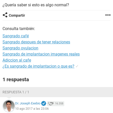
¿Quería saber si esto es algo normal?
Compartir
Consulta también:
Sangrado café
Sangrado despues de tener relaciones
Sangrado ovulacion
Sangrado de implantacion imagenes reales
Adiccion al cafe
¿Es sangrado de implantacion o que es?
✓
1 respuesta
RESPUESTA 1 / 1
Dr. Joseph Exebio
16.358
10 ago 2017 a las 23:06