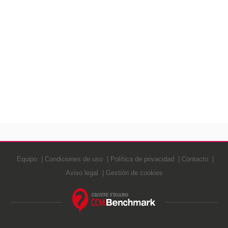
Equipo
Condiciones de uso
Política de privacidad
Contacto
Aviso legal
Gestión de cookies