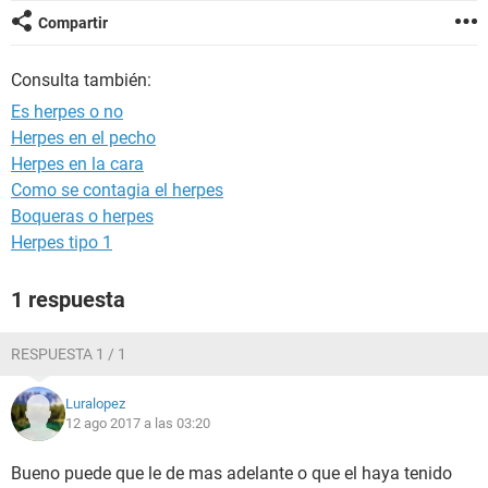
Compartir
Consulta también:
Es herpes o no
Herpes en el pecho
Herpes en la cara
Como se contagia el herpes
Boqueras o herpes
Herpes tipo 1
1 respuesta
RESPUESTA 1 / 1
Luralopez
12 ago 2017 a las 03:20
Bueno puede que le de mas adelante o que el haya tenido