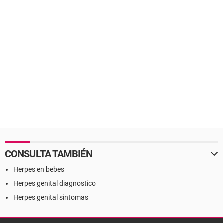
CONSULTA TAMBIÉN
Herpes en bebes
Herpes genital diagnostico
Herpes genital sintomas