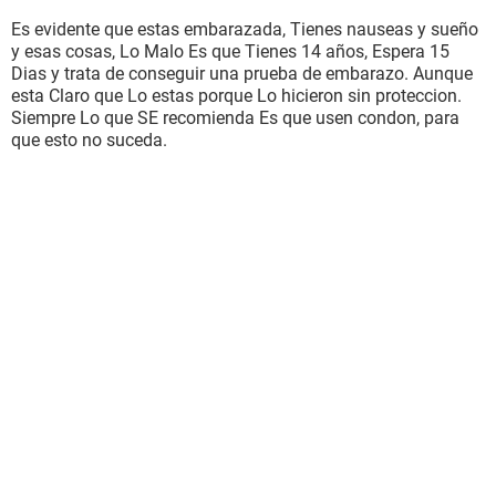
Es evidente que estas embarazada, Tienes nauseas y sueño
y esas cosas, Lo Malo Es que Tienes 14 años, Espera 15
Dias y trata de conseguir una prueba de embarazo. Aunque
esta Claro que Lo estas porque Lo hicieron sin proteccion.
Siempre Lo que SE recomienda Es que usen condon, para
que esto no suceda.