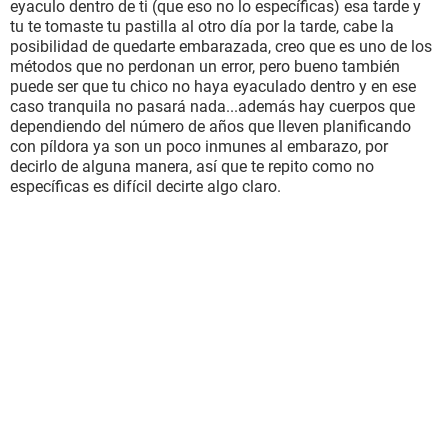
eyaculo dentro de ti (que eso no lo específicas) esa tarde y
tu te tomaste tu pastilla al otro día por la tarde, cabe la
posibilidad de quedarte embarazada, creo que es uno de los
métodos que no perdonan un error, pero bueno también
puede ser que tu chico no haya eyaculado dentro y en ese
caso tranquila no pasará nada...además hay cuerpos que
dependiendo del número de años que lleven planificando
con píldora ya son un poco inmunes al embarazo, por
decirlo de alguna manera, así que te repito como no
específicas es difícil decirte algo claro.