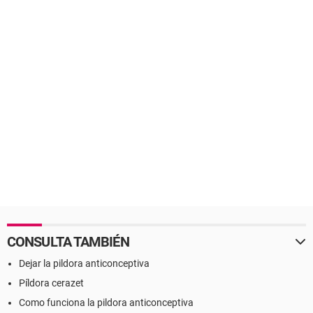
CONSULTA TAMBIÉN
Dejar la pildora anticonceptiva
Píldora cerazet
Como funciona la pildora anticonceptiva