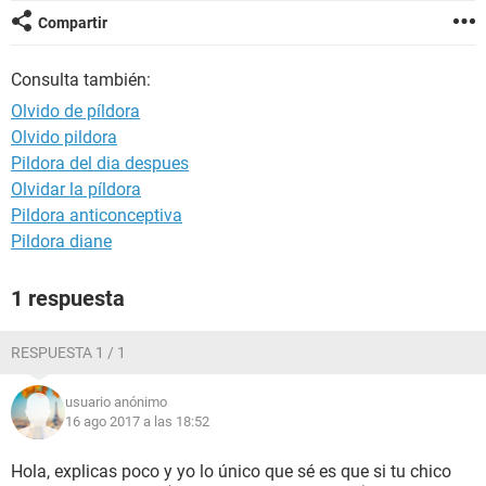
Compartir
Consulta también:
Olvido de píldora
Olvido pildora
Pildora del dia despues
Olvidar la píldora
Pildora anticonceptiva
Pildora diane
1 respuesta
RESPUESTA 1 / 1
usuario anónimo
16 ago 2017 a las 18:52
Hola, explicas poco y yo lo único que sé es que si tu chico