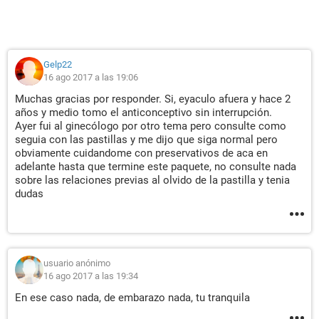
Gelp22
16 ago 2017 a las 19:06
Muchas gracias por responder. Si, eyaculo afuera y hace 2
años y medio tomo el anticonceptivo sin interrupción.
Ayer fui al ginecólogo por otro tema pero consulte como
seguia con las pastillas y me dijo que siga normal pero
obviamente cuidandome con preservativos de aca en
adelante hasta que termine este paquete, no consulte nada
sobre las relaciones previas al olvido de la pastilla y tenia
dudas
usuario anónimo
16 ago 2017 a las 19:34
En ese caso nada, de embarazo nada, tu tranquila