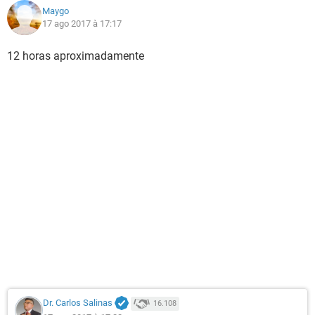
Maygo
17 ago 2017 à 17:17
12 horas aproximadamente
Dr. Carlos Salinas
16.108