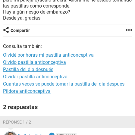
las pastillas como corresponde.
Hay algún riesgo de embarazo?
Desde ya, gracias.
Compartir
Consulta también:
Olvidé por horas mi pastilla anticonceptiva
Olvido pastilla anticonceptiva
Pastilla del dia después
Olvidar pastilla anticonceptiva
Cuantas veces se puede tomar la pastilla del dia despues
Pildora anticonceptiva
2 respuestas
RÉPONSE 1 / 2