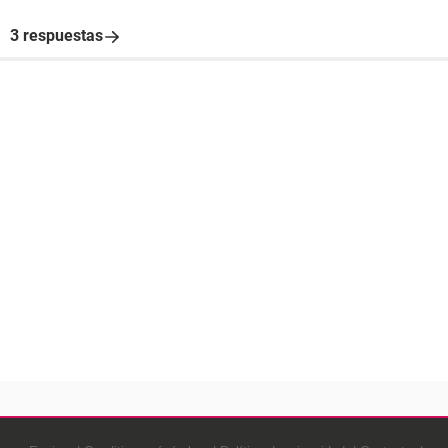
3 respuestas