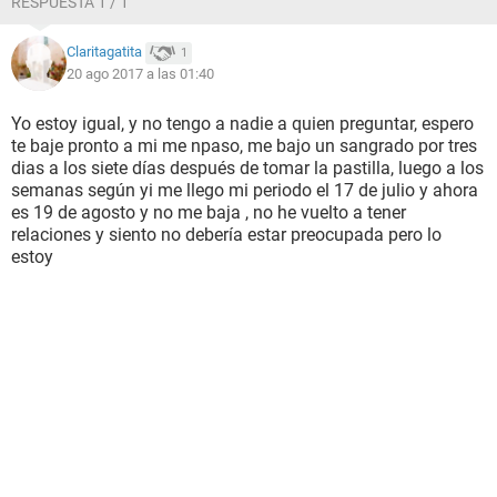
RESPUESTA 1 / 1
Claritagatita
1
20 ago 2017 a las 01:40
Yo estoy igual, y no tengo a nadie a quien preguntar, espero
te baje pronto a mi me npaso, me bajo un sangrado por tres
dias a los siete días después de tomar la pastilla, luego a los
semanas según yi me llego mi periodo el 17 de julio y ahora
es 19 de agosto y no me baja , no he vuelto a tener
relaciones y siento no debería estar preocupada pero lo
estoy