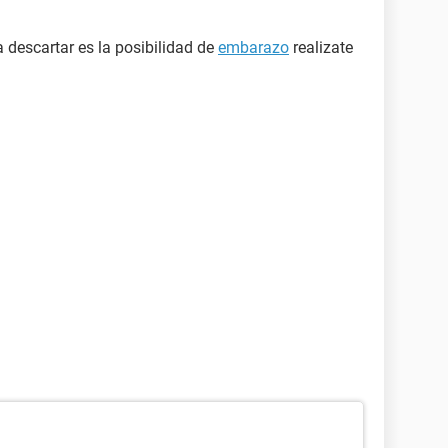
a descartar es la posibilidad de
embarazo
realizate