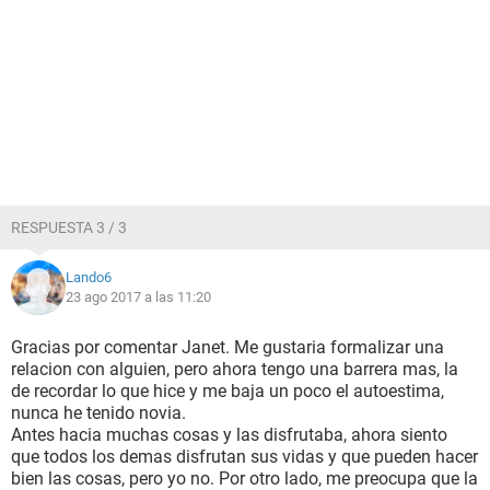
RESPUESTA 3 / 3
Lando6
23 ago 2017 a las 11:20
Gracias por comentar Janet. Me gustaria formalizar una
relacion con alguien, pero ahora tengo una barrera mas, la
de recordar lo que hice y me baja un poco el autoestima,
nunca he tenido novia.
Antes hacia muchas cosas y las disfrutaba, ahora siento
que todos los demas disfrutan sus vidas y que pueden hacer
bien las cosas, pero yo no. Por otro lado, me preocupa que la