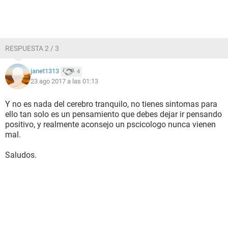
RESPUESTA 2 / 3
janet1313
4
23 ago 2017 a las 01:13
Y no es nada del cerebro tranquilo, no tienes sintomas para
ello tan solo es un pensamiento que debes dejar ir pensando
positivo, y realmente aconsejo un pscicologo nunca vienen
mal.
Saludos.