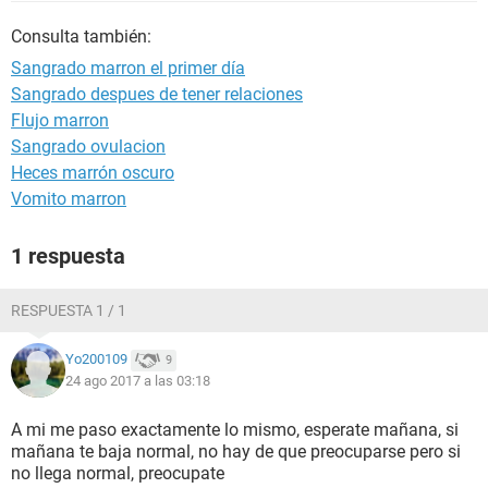
Consulta también:
Sangrado marron el primer día
Sangrado despues de tener relaciones
Flujo marron
Sangrado ovulacion
Heces marrón oscuro
Vomito marron
1 respuesta
RESPUESTA 1 / 1
Yo200109
9
24 ago 2017 a las 03:18
A mi me paso exactamente lo mismo, esperate mañana, si
mañana te baja normal, no hay de que preocuparse pero si
no llega normal, preocupate