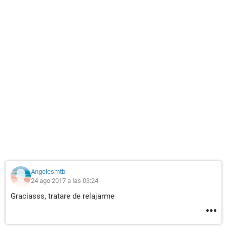
Angelesmtb
24 ago 2017 a las 03:24
Graciasss, tratare de relajarme