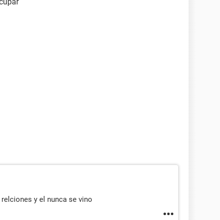
ocupar
relciones y el nunca se vino