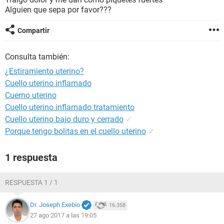
Alguien que sepa por favor???
Compartir
Consulta también:
¿Estiramiento uterino?
Cuello uterino inflamado
Cuerno uterino
Cuello uterino inflamado tratamiento
Cuello uterino bajo duro y cerrado
✓
Porque tengo bolitas en el cuello uterino
✓
1 respuesta
RESPUESTA 1 / 1
Dr. Joseph Exebio
16.358
27 ago 2017 a las 19:05