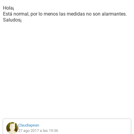
Hola¡
Está normal, por lo menos las medidas no son alarmantes.
Saludos¡
Claudiapean
27 ago 2017 a las 19:36