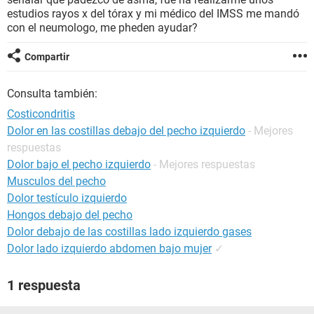
estudios rayos x del tórax y mi médico del IMSS me mandó
con el neumologo, me pheden ayudar?
Compartir
Consulta también:
Costicondritis
Dolor en las costillas debajo del pecho izquierdo
- Mejores
respuestas
Dolor bajo el pecho izquierdo
- Mejores respuestas
Musculos del pecho
Dolor testículo izquierdo
Hongos debajo del pecho
Dolor debajo de las costillas lado izquierdo gases
Dolor lado izquierdo abdomen bajo mujer
✓
1 respuesta