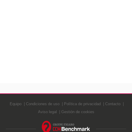
Equipo
Condiciones de uso
Política de privacidad
Contacto
Aviso legal
Gestión de cookies