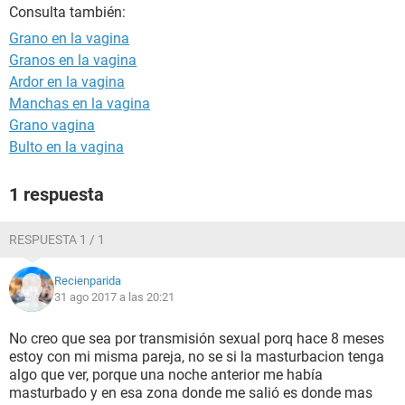
Consulta también:
Grano en la vagina
Granos en la vagina
Ardor en la vagina
Manchas en la vagina
Grano vagina
Bulto en la vagina
1 respuesta
RESPUESTA 1 / 1
Recienparida
31 ago 2017 a las 20:21
No creo que sea por transmisión sexual porq hace 8 meses
estoy con mi misma pareja, no se si la masturbacion tenga
algo que ver, porque una noche anterior me había
masturbado y en esa zona donde me salió es donde mas