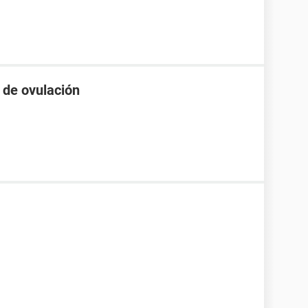
a de ovulación