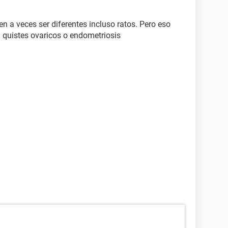
n a veces ser diferentes incluso ratos. Pero eso
a quistes ovaricos o endometriosis