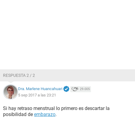
RESPUESTA 2 / 2
Dra. Marlene Huancahuari
29.005
5 sep 2017 a las 23:21
Si hay retraso menstrual lo primero es descartar la
posibilidad de
embarazo
.