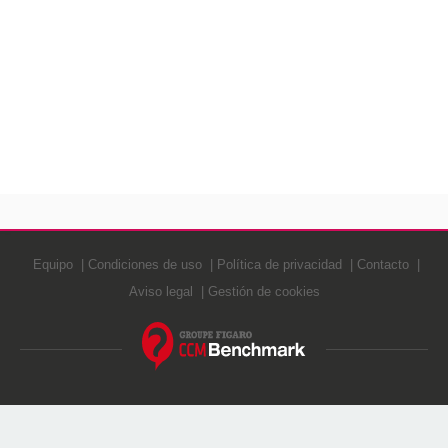
Equipo
Condiciones de uso
Política de privacidad
Contacto
Aviso legal
Gestión de cookies