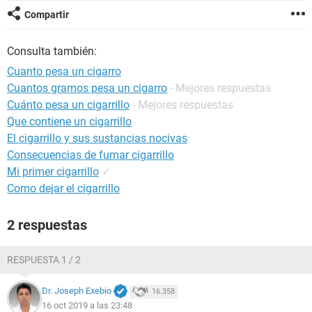
Compartir
Consulta también:
Cuanto pesa un cigarro
Cuantos gramos pesa un cigarro
- Mejores respuestas
Cuánto pesa un cigarrillo
- Mejores respuestas
Que contiene un cigarrillo
El cigarrillo y sus sustancias nocivas
Consecuencias de fumar cigarrillo
Mi primer cigarrillo
✓
Como dejar el cigarrillo
2 respuestas
RESPUESTA 1 / 2
Dr. Joseph Exebio
16.358
16 oct 2019 a las 23:48