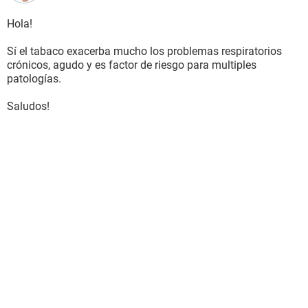
Hola!
Sí el tabaco exacerba mucho los problemas respiratorios
crónicos, agudo y es factor de riesgo para multiples
patologías.
Saludos!