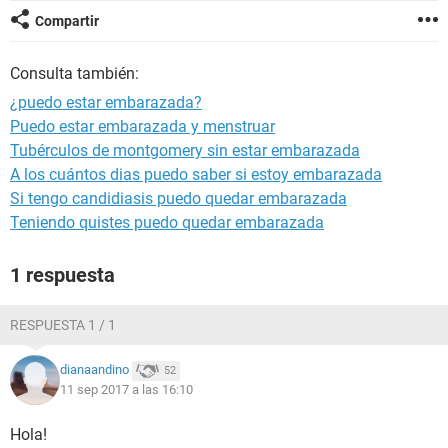
Compartir
Consulta también:
¿puedo estar embarazada?
Puedo estar embarazada y menstruar
Tubérculos de montgomery sin estar embarazada
A los cuántos dias puedo saber si estoy embarazada
Si tengo candidiasis puedo quedar embarazada
Teniendo quistes puedo quedar embarazada
1 respuesta
RESPUESTA 1 / 1
dianaandino
52
11 sep 2017 a las 16:10
Hola!