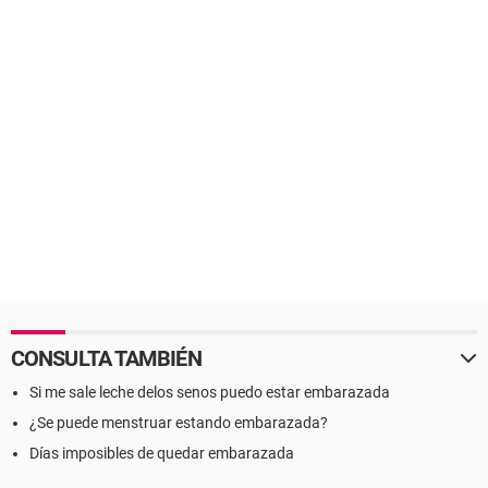
CONSULTA TAMBIÉN
Si me sale leche delos senos puedo estar embarazada
¿Se puede menstruar estando embarazada?
Días imposibles de quedar embarazada