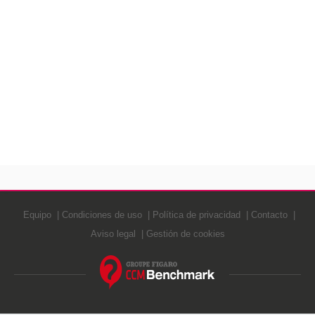
Equipo
Condiciones de uso
Política de privacidad
Contacto
Aviso legal
Gestión de cookies