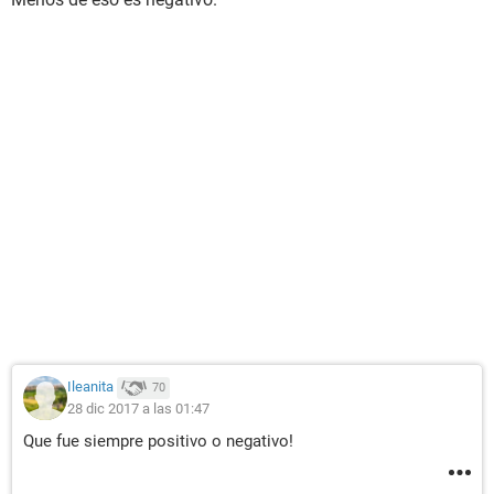
Ileanita
70
28 dic 2017 a las 01:47
Que fue siempre positivo o negativo!