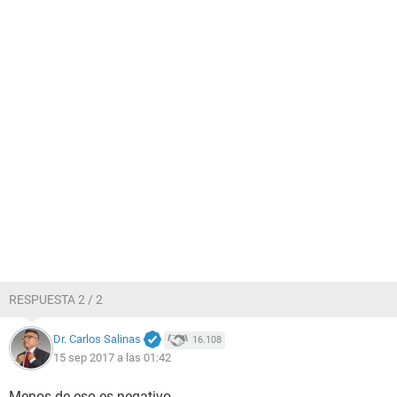
RESPUESTA 2 / 2
Dr. Carlos Salinas
16.108
15 sep 2017 a las 01:42
Menos de eso es negativo.