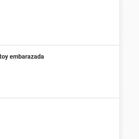
stoy embarazada