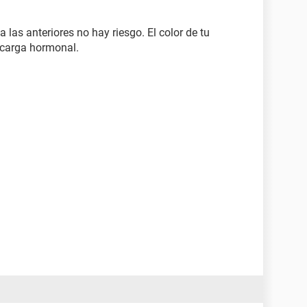
a las anteriores no hay riesgo. El color de tu
 carga hormonal.