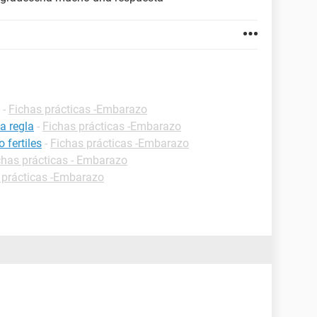
-
Fichas prácticas -Embarazo
a regla
-
Fichas prácticas -Embarazo
 fertiles
-
Fichas prácticas -Embarazo
chas prácticas - Embarazo
 prácticas -Embarazo