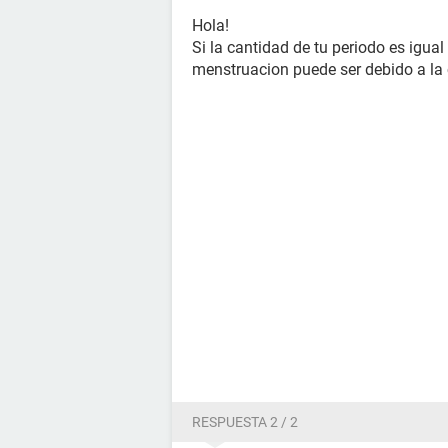
Hola!
Si la cantidad de tu periodo es igual 
menstruacion puede ser debido a la
RESPUESTA 2 / 2