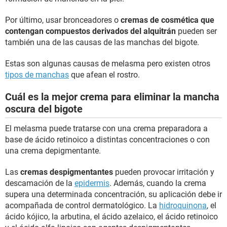
Por último, usar bronceadores o
cremas de cosmética que
contengan compuestos derivados del alquitrán
pueden ser
también una de las causas de las manchas del bigote.
Estas son algunas causas de melasma pero existen otros
tipos de manchas
que afean el rostro.
Cuál es la mejor crema para eliminar la mancha
oscura del bigote
El melasma puede tratarse con una crema preparadora a
base de ácido retinoico a distintas concentraciones o con
una crema depigmentante.
Las
cremas despigmentantes
pueden provocar irritación y
descamación de la
epidermis
. Además, cuando la crema
supera una determinada concentración, su aplicación debe ir
acompañada de control dermatológico. La
hidroquinona
, el
ácido kójico, la arbutina, el ácido azelaico, el ácido retinoico