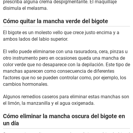
prescriba alguna crema despigmentante. El maquillaje
disimula el melasma.
Cómo quitar la mancha verde del bigote
El bigote es un molesto vello que crece justo encima y a
ambos lados del labio superior.
El vello puede eliminarse con una rasuradora, cera, pinzas u
otro instrumento pero en ocasiones queda una mancha de
color verde que no desaparece con la depilación. Este tipo de
manchas aparecen como consecuencia de diferentes
factores que no se pueden controlar como, por ejemplo, los
cambios hormonales.
Algunos remedios caseros para eliminar estas manchas son
el limón, la manzanilla y el agua oxigenada.
Cómo eliminar la mancha oscura del bigote en
un día