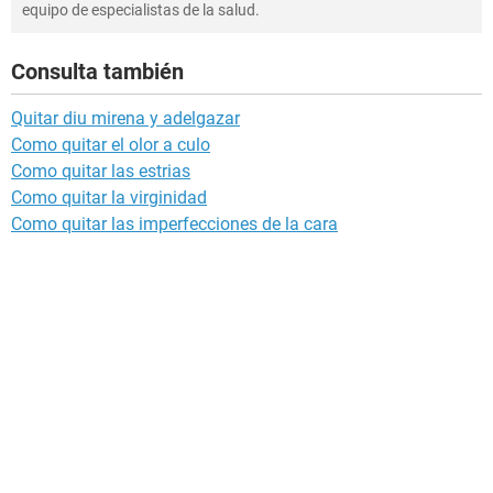
equipo de especialistas de la salud.
Consulta también
Quitar diu mirena y adelgazar
Como quitar el olor a culo
Como quitar las estrias
Como quitar la virginidad
Como quitar las imperfecciones de la cara