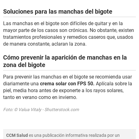
Soluciones para las manchas del bigote
Las manchas en el bigote son difíciles de quitar y en la
mayor parte de los casos son crónicas. No obstante, existen
tratamientos profesionales y remedios caseros que, usados
de manera constante, aclaran la zona.
Cómo prevenir la aparición de manchas en la
zona del bigote
Para prevenir las manchas en el bigote se recomienda usar
diariamente una
crema solar con FPS 50.
Aplícala sobre la
piel, media hora antes de exponerte a los rayos solares,
tanto en verano como en invierno.
Foto: © Valua Vitaly - Shutterstock.com
CCM Salud
es una publicación informativa realizada por un