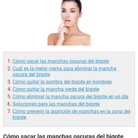
Cómo sacar las manchas oscuras del bigote
Cuál es la mejor crema para eliminar la mancha
oscura del bigote
Cómo quitar la sombra del bigote en hombres
Cómo quitar la mancha verde del bigote
Cómo eliminar la mancha oscura del bigote en un día
Soluciones para las manchas del bigote
Cómo prevenir la aparición de manchas en la zona del
bigote
Cómo sacar las manchas oscuras del bigote