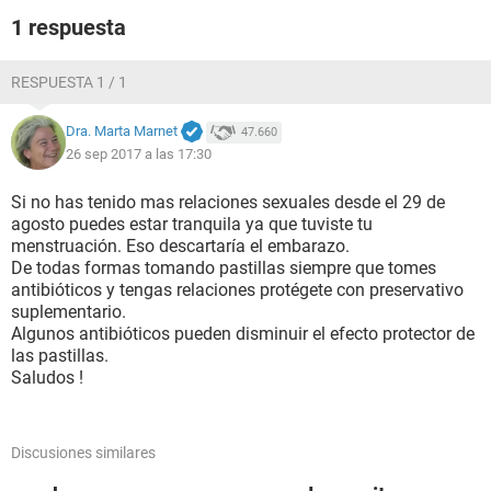
1 respuesta
RESPUESTA 1 / 1
Dra. Marta Marnet
47.660
26 sep 2017 a las 17:30
Si no has tenido mas relaciones sexuales desde el 29 de
agosto puedes estar tranquila ya que tuviste tu
menstruación. Eso descartaría el embarazo.
De todas formas tomando pastillas siempre que tomes
antibióticos y tengas relaciones protégete con preservativo
suplementario.
Algunos antibióticos pueden disminuir el efecto protector de
las pastillas.
Saludos !
Discusiones similares